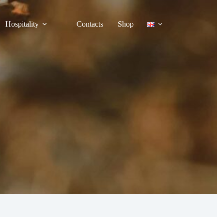
Hospitality
Contacts
Shop