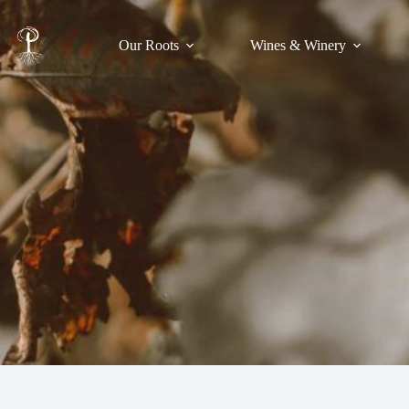
Our Roots
Wines & Winery