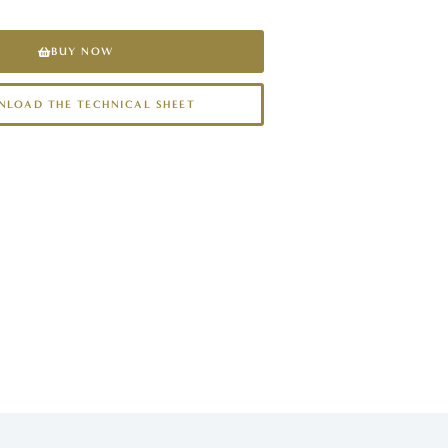
BUY NOW
LOAD THE TECHNICAL SHEET