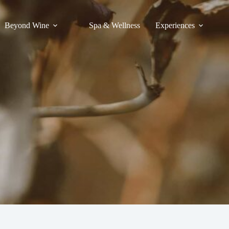
Beyond Wine
Spa & Wellness
Experiences