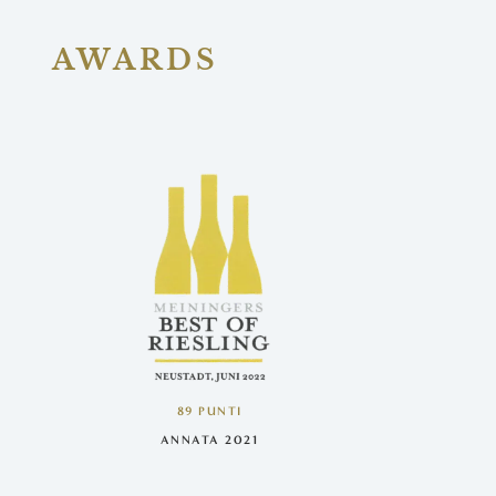
AWARDS
89 PUNTI
ANNATA 2021