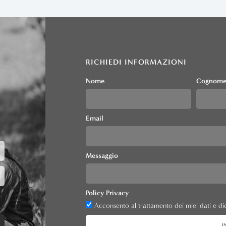
RICHIEDI INFORMAZIONI
Nome
Cognom
Email
Messaggio
Policy Privacy
Acconsento al trattamento dei miei dati e dic
I