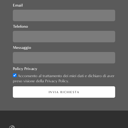
Email
Telefono
Messaggio
Policy Privacy
Acconsento al trattamento dei miei dati e dichiaro di aver
preso visione della Privacy Policy.
INVIA RICHIESTA