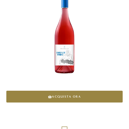
ACQUISTA ORA