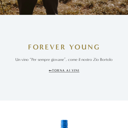
FOREVER YOUNG
Un vino “Per sempre giovane”, come il nostro Zio Bortolo
TORNA AI VINI