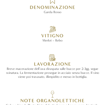
DENOMINAZIONE
Garda Rosso
VITIGNO
Merlot – Rebo
LAVORAZIONE
Breve macerazione dell’uva diraspata sulle bucce per 2-3gg, segue
svinatura. La fermentazione prosegue in acciaio senza bucce. Il vino
viene poi travasato, illimpidito e messo in bottiglia.
NOTE ORGANOLETTICHE