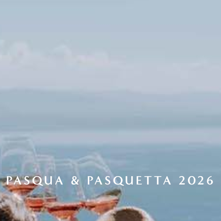
PASQUA & PASQUETTA 2026