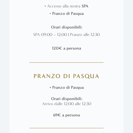
• Accesso alla nostra
SPA
•
Pranzo di Pasqua
Orari disponibili:
SPA 09:00 – 12:00 | Pranzo alle 12:30
120€ a persona
PRANZO DI PASQUA
• Pranzo di Pasqua
Orari disponibili:
Arrivo dalle 12:00 alle 12:30
69€ a persona