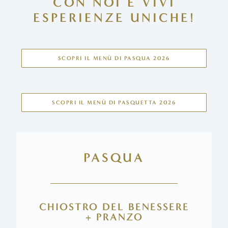
CON NOI E VIVI
ESPERIENZE UNICHE!
SCOPRI IL MENÙ DI PASQUA 2026
SCOPRI IL MENÙ DI PASQUETTA 2026
PASQUA
CHIOSTRO DEL BENESSERE
+ PRANZO