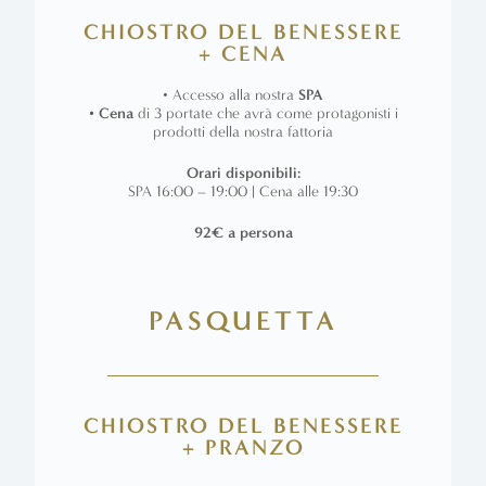
CHIOSTRO DEL BENESSERE
+ CENA
• Accesso alla nostra
SPA
• Cena
di 3 portate che avrà come protagonisti
i
prodotti della nostra fattoria
Orari disponibili:
SPA 16:00 – 19:00 | Cena alle 19:30
92€ a persona
PASQUETTA
CHIOSTRO DEL BENESSERE
+ PRANZO