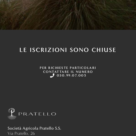
LE ISCRIZIONI SONO CHIUSE
PER RICHIESTE PARTICOLARI
CONTATTARE IL NUMERO
030.99.07.005
Società Agricola Pratello S.S.
Via Pratello, 26