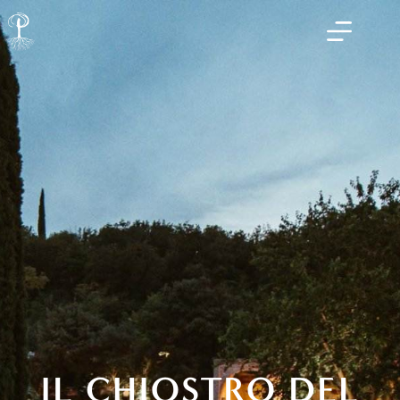
IL CHIOSTRO DEL