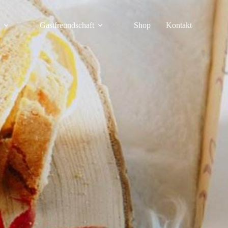
Gastfreundschaft
Shop
Kontakte