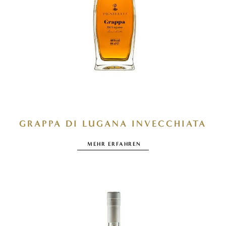
GRAPPA DI LUGANA INVECCHIATA
MEHR ERFAHREN