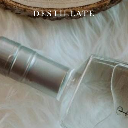
DESTILLATE