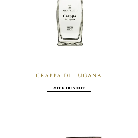
GRAPPA DI LUGANA
MEHR ERFAHREN