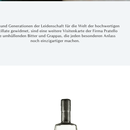
 und Generationen der Leidenschaft für die Welt der hochwertigen
illate gewidmet, sind eine weitere Visitenkarte der Firma Pratello
re umhüllenden Bitter und Grappas, die jeden besonderen Anlass
noch einzigartiger machen.