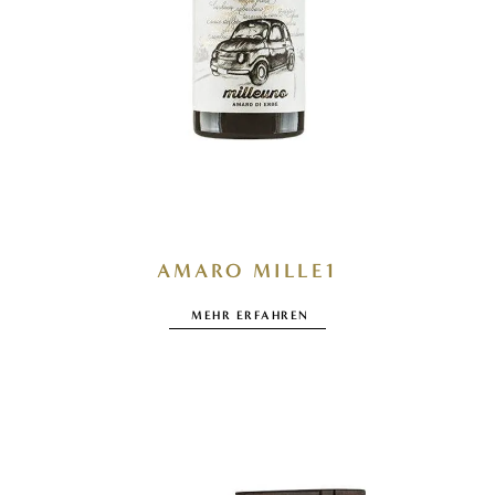
AMARO MILLE1
MEHR ERFAHREN